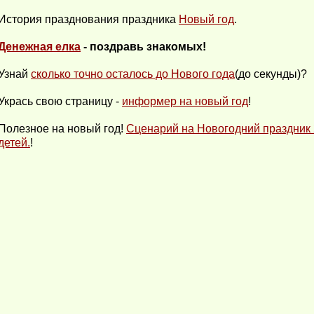
История празднования праздника
Новый год
.
Денежная елка
- поздравь знакомых!
Узнай
сколько точно осталось до Нового года
(до секунды)?
Укрась свою страницу -
информер на новый год
!
Полезное на новый год!
Сценарий на Новогодний праздник 
детей.
!