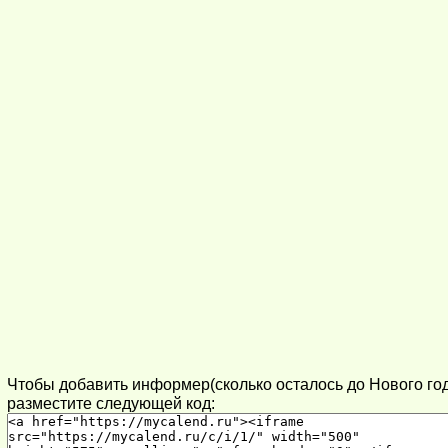
Чтобы добавить информер(сколько осталось до Нового года
разместите следующей код: