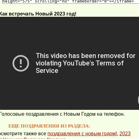
Как встречать Новый 2023 год!
Голосовые поздравления с Новым Годом на телефон.
ЕЩЕ ПОЗДРАВЛЕНИЯ ИЗ РАЗДЕЛА:
смотрите также все
поздравления с новым годом!
,
2023