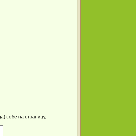
) себе на страницу,