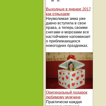
Выходные в январе 2017
как отдыхаем
Неумолимая зима уже
давно вступила в свои
права, а теперь своими
снегами и морозами все
настойчивее напоминает
о приближающихся
новогодних праздниках.
Оригинальный подарок
любимому мужчине
Практически каждая