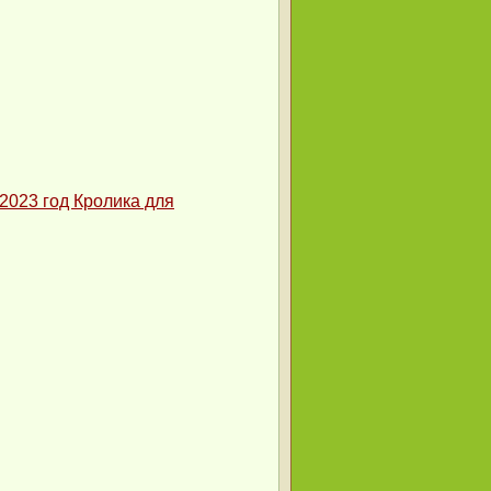
2023 год Кролика для