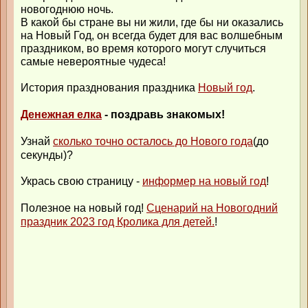
новогоднюю ночь.
В какой бы стране вы ни жили, где бы ни оказались
на Новый Год, он всегда будет для вас волшебным
праздником, во время которого могут случиться
самые невероятные чудеса!
История празднования праздника
Новый год
.
Денежная елка
- поздравь знакомых!
Узнай
сколько точно осталось до Нового года
(до
секунды)?
Укрась свою страницу -
информер на новый год
!
Полезное на новый год!
Сценарий на Новогодний
праздник 2023 год Кролика для детей.
!