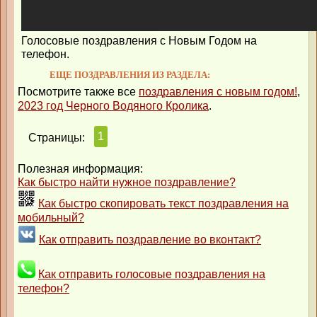
Голосовые поздравления с Новым Годом на
телефон.
ЕЩЕ ПОЗДРАВЛЕНИЯ ИЗ РАЗДЕЛА:
Посмотрите также все
поздравления с новым годом!
,
2023 год Черного Водяного Кролика
.
1
Страницы:
Полезная информация:
Как быстро найти нужное поздравление?
Как быстро скопировать текст поздравления на
мобильный?
Как отправить поздравление во вконтакт?
Как отправить голосовые поздравления на
телефон?