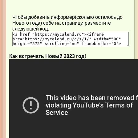
Чтобы добавить информер(сколько осталось до
Нового года) себе на страницу, разместите
следующей код:
Как встречать Новый 2023 год!