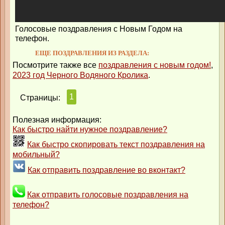
Голосовые поздравления с Новым Годом на
телефон.
ЕЩЕ ПОЗДРАВЛЕНИЯ ИЗ РАЗДЕЛА:
Посмотрите также все
поздравления с новым годом!
,
2023 год Черного Водяного Кролика
.
1
Страницы:
Полезная информация:
Как быстро найти нужное поздравление?
Как быстро скопировать текст поздравления на
мобильный?
Как отправить поздравление во вконтакт?
Как отправить голосовые поздравления на
телефон?