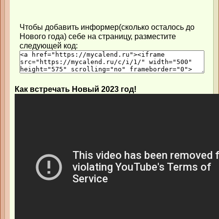
Чтобы добавить информер(сколько осталось до
Нового года) себе на страницу, разместите
следующей код:
Как встречать Новый 2023 год!