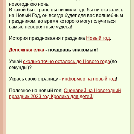
новогоднюю ночь.
В какой бы стране вы ни жили, где бы ни оказались
на Новый Год, он всегда будет для вас волшебным
праздником, во время которого могут случиться
самые невероятные чудеса!
История празднования праздника
Новый год
.
Денежная елка
- поздравь знакомых!
Узнай
сколько точно осталось до Нового года
(до
секунды)?
Укрась свою страницу -
информер на новый год
!
Полезное на новый год!
Сценарий на Новогодний
праздник 2023 год Кролика для детей.
!