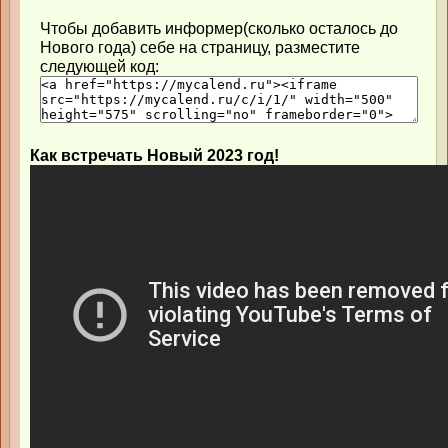
Чтобы добавить информер(сколько осталось до
Нового года) себе на страницу, разместите
следующей код:
Как встречать Новый 2023 год!