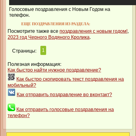
Голосовые поздравления с Новым Годом на
телефон.
ЕЩЕ ПОЗДРАВЛЕНИЯ ИЗ РАЗДЕЛА:
Посмотрите также все
поздравления с новым годом!
,
2023 год Черного Водяного Кролика
.
1
Страницы:
Полезная информация:
Как быстро найти нужное поздравление?
Как быстро скопировать текст поздравления на
мобильный?
Как отправить поздравление во вконтакт?
Как отправить голосовые поздравления на
телефон?