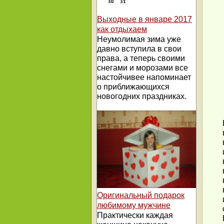
Выходные в январе 2017
как отдыхаем
Неумолимая зима уже
давно вступила в свои
права, а теперь своими
снегами и морозами все
настойчивее напоминает
о приближающихся
новогодних праздниках.
Оригинальный подарок
любимому мужчине
Практически каждая