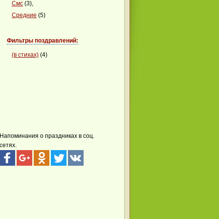
Смс
(3),
Средние
(5)
Фильтры поздравлений:
(в стихах)
(4)
Напоминания о праздниках в соц.
сетях.