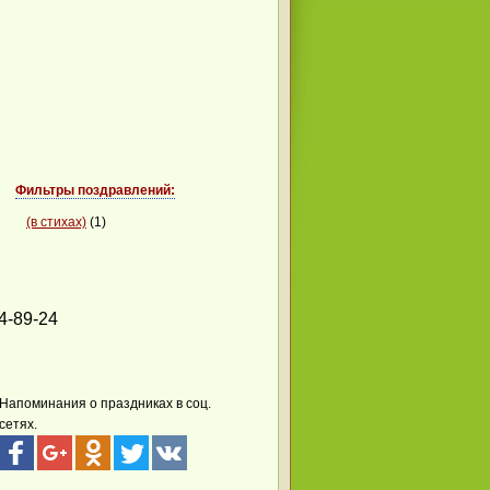
Фильтры поздравлений:
(в стихах)
(1)
24-89-24
Напоминания о праздниках в соц.
сетях.