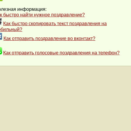
лезная информация:
к быстро найти нужное поздравление?
Как быстро скопировать текст поздравления на
обильный?
Как отправить поздравление во вконтакт?
Как отправить голосовые поздравления на телефон?