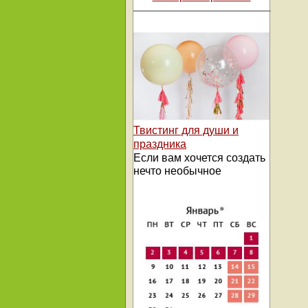
Твистинг для души и
праздника
Если вам хочется создать
нечто необычное