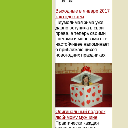
Выходные в январе 2017
как отдыхаем
Неумолимая зима уже
давно вступила в свои
права, а теперь своими
снегами и морозами все
настойчивее напоминает
о приближающихся
новогодних праздниках.
Оригинальный подарок
любимому мужчине
Практически каждая