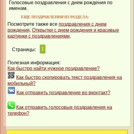
Голосовые поздравления с днем рождения по
именам.
ЕЩЕ ПОЗДРАВЛЕНИЯ ИЗ РАЗДЕЛА:
Посмотрите также все
поздравления с днем
рождения
,
Открытки с днем рождения и красивые
картинки с поздравлениями
.
1
Страницы:
Полезная информация:
Как быстро найти нужное поздравление?
Как быстро скопировать текст поздравления на
мобильный?
Как отправить поздравление во вконтакт?
Как отправить голосовые поздравления на
телефон?