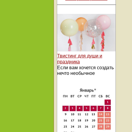
Твистинг для души и
праздника
Если вам хочется создать
нечто необычное