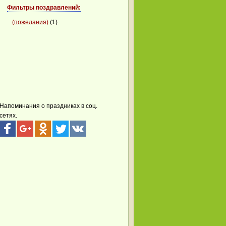
Фильтры поздравлений:
(пожелания)
(1)
Напоминания о праздниках в соц.
сетях.