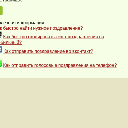
1
лезная информация:
к быстро найти нужное поздравление?
Как быстро скопировать текст поздравления на
обильный?
Как отправить поздравление во вконтакт?
Как отправить голосовые поздравления на телефон?