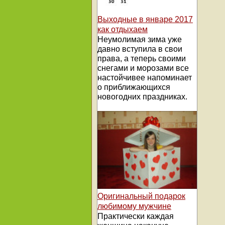
Выходные в январе 2017
как отдыхаем
Неумолимая зима уже
давно вступила в свои
права, а теперь своими
снегами и морозами все
настойчивее напоминает
о приближающихся
новогодних праздниках.
Оригинальный подарок
любимому мужчине
Практически каждая