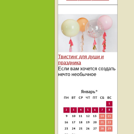
Твистинг для души и
праздника
Если вам хочется создать
нечто необычное