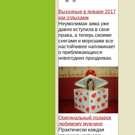
Выходные в январе 2017
как отдыхаем
Неумолимая зима уже
давно вступила в свои
права, а теперь своими
снегами и морозами все
настойчивее напоминает
о приближающихся
новогодних праздниках.
Оригинальный подарок
любимому мужчине
Практически каждая