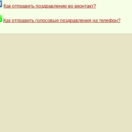
Как отправить поздравление во вконтакт?
Как отправить голосовые поздравления на телефон?