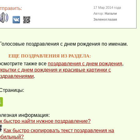
тправить:
17 Мар 2014 года
Автор:
Натали
Зеленоглазая
Голосовые поздравления с днем рождения по именам.
ЕЩЕ ПОЗДРАВЛЕНИЯ ИЗ РАЗДЕЛА:
смотрите также все
поздравления с днем рождения
,
крытки с днем рождения и красивые картинки с
здравлениями
.
Страницы:
1
лезная информация:
к быстро найти нужное поздравление?
Как быстро скопировать текст поздравления на
обильный?