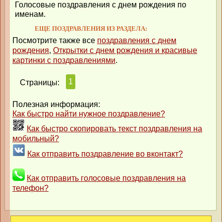
Голосовые поздравления с днем рождения по
именам.
ЕЩЕ ПОЗДРАВЛЕНИЯ ИЗ РАЗДЕЛА:
Посмотрите также все
поздравления с днем
рождения
,
Открытки с днем рождения и красивые
картинки с поздравлениями
.
1
Страницы:
Полезная информация:
Как быстро найти нужное поздравление?
Как быстро скопировать текст поздравления на
мобильный?
Как отправить поздравление во вконтакт?
Как отправить голосовые поздравления на
телефон?