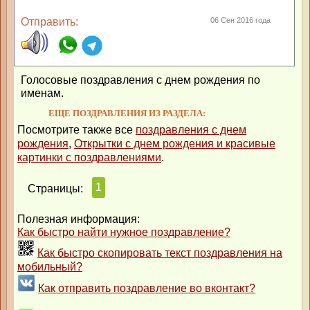
Отправить:
06 Сен 2016 года
Голосовые поздравления с днем рождения по
именам.
ЕЩЕ ПОЗДРАВЛЕНИЯ ИЗ РАЗДЕЛА:
Посмотрите также все
поздравления с днем
рождения
,
Открытки с днем рождения и красивые
картинки с поздравлениями
.
1
Страницы:
Полезная информация:
Как быстро найти нужное поздравление?
Как быстро скопировать текст поздравления на
мобильный?
Как отправить поздравление во вконтакт?