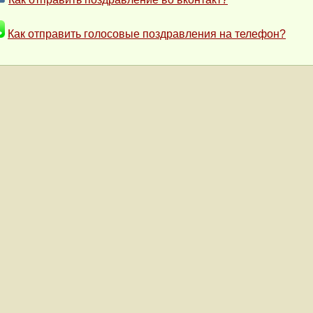
Как отправить голосовые поздравления на телефон?