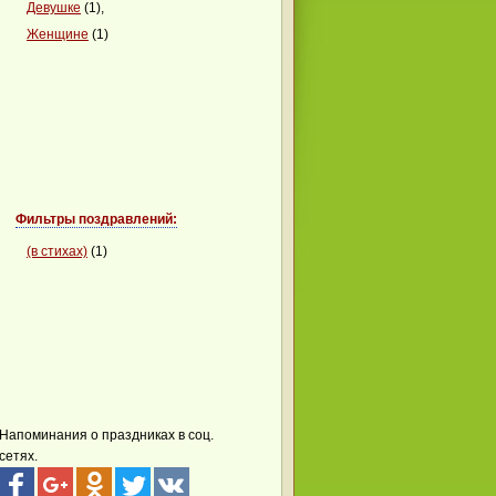
Девушке
(1),
Женщине
(1)
Фильтры поздравлений:
(в стихах)
(1)
Напоминания о праздниках в соц.
сетях.