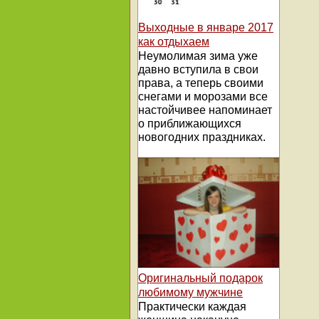
Выходные в январе 2017
как отдыхаем
Неумолимая зима уже
давно вступила в свои
права, а теперь своими
снегами и морозами все
настойчивее напоминает
о приближающихся
новогодних праздниках.
Оригинальный подарок
любимому мужчине
Практически каждая