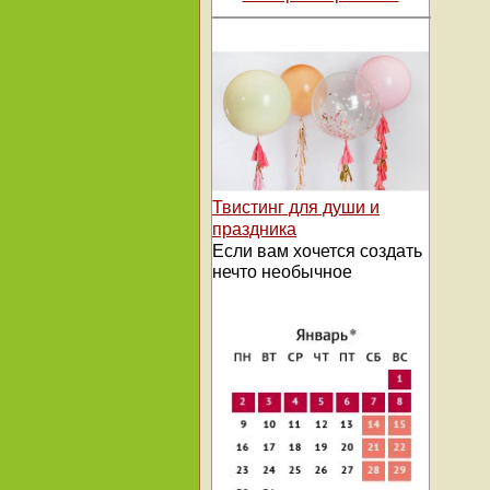
Твистинг для души и
праздника
Если вам хочется создать
нечто необычное