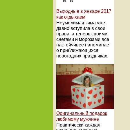
Выходные в январе 2017
как отдыхаем
Неумолимая зима уже
давно вступила в свои
права, а теперь своими
снегами и морозами все
настойчивее напоминает
о приближающихся
новогодних праздниках.
Оригинальный подарок
любимому мужчине
Практически каждая