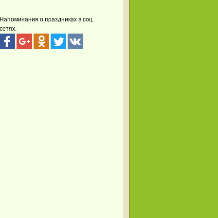
Напоминания о праздниках в соц.
сетях.