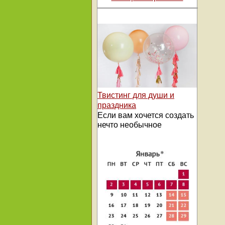
Твистинг для души и
праздника
Если вам хочется создать
нечто необычное