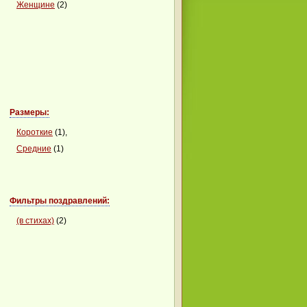
Женщине
(2)
Размеры:
Короткие
(1),
Средние
(1)
Фильтры поздравлений:
(в стихах)
(2)