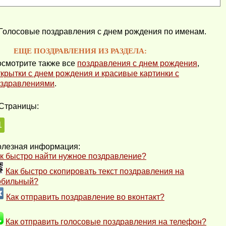
Голосовые поздравления с днем рождения по именам.
ЕЩЕ ПОЗДРАВЛЕНИЯ ИЗ РАЗДЕЛА:
смотрите также все
поздравления с днем рождения
,
крытки с днем рождения и красивые картинки с
здравлениями
.
Страницы:
1
лезная информация:
к быстро найти нужное поздравление?
Как быстро скопировать текст поздравления на
обильный?
Как отправить поздравление во вконтакт?
Как отправить голосовые поздравления на телефон?