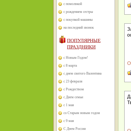
с помолвкой
с рождением сестры
с покупкой машины
на последний звонок
З
о
ПОПУЛЯРНЫЕ
ПРАЗДНИКИ
с Новым Годом!
О
с 8 марта
с днем святого Валентина
с 23 февраля
с Рождеством
Д
с Днем семьи
Т
с 1 мая
со Старым новым годом
с 9 мая
С Днем России
О