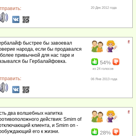
тправить:
20 Дек 2012 года
#
ербалайф быстрее бы завоевал
оверие народа, если бы продавался
 более привычной для нас таре и
азывался бы Гербалайфовка.
54%
из
24
голосов
тправить:
06 Янв 2013 года
#
сть два волшебных напитка
ротивоположного действия: Smirn of
 отключающий клиента, и Smirn on -
робуждающий его к жизни.
28%