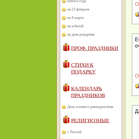
нового года
О
на 23 февраля
на 8 марта
на юбилей
на день рождения
Е
о
ПРОФ. ПРАЗДНИКИ
СТИХИ К
ПОДАРКУ
О
КАЛЕНДАРЬ
ПРАЗДНИКОВ
День осеннего равноденствия.
Д
РЕЛИГИОЗНЫЕ
с Пасхой