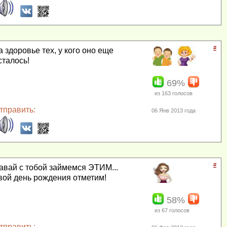
#
а здоровье тех, у кого оно еще
сталось!
69%
из
163
голосов
тправить:
06 Янв 2013 года
#
авай с тобой займемся ЭТИМ...
вой день рождения отметим!
58%
из
67
голосов
тправить: