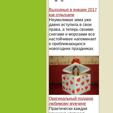
Выходные в январе 2017
как отдыхаем
Неумолимая зима уже
давно вступила в свои
права, а теперь своими
снегами и морозами все
настойчивее напоминает
о приближающихся
новогодних праздниках.
Оригинальный подарок
любимому мужчине
Практически каждая