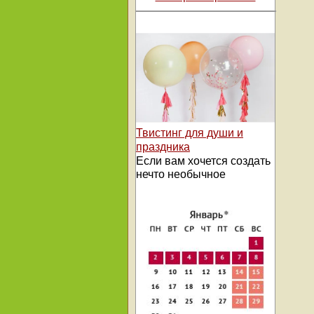
Твистинг для души и
праздника
Если вам хочется создать
нечто необычное