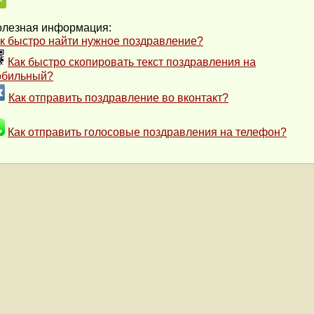
лезная информация:
к быстро найти нужное поздравление?
Как быстро скопировать текст поздравления на
обильный?
Как отправить поздравление во вконтакт?
Как отправить голосовые поздравления на телефон?