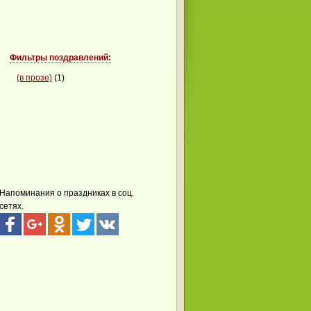
Фильтры поздравлений:
(в прозе)
(1)
Напоминания о праздниках в соц.
сетях.