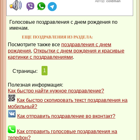
Автор:
coldman
Голосовые поздравления с днем рождения по
именам.
ЕЩЕ ПОЗДРАВЛЕНИЯ ИЗ РАЗДЕЛА:
Посмотрите также все
поздравления с днем
рождения
,
Открытки с днем рождения и красивые
картинки с поздравлениями
.
1
Страницы:
Полезная информация:
Как быстро найти нужное поздравление?
Как быстро скопировать текст поздравления на
мобильный?
Как отправить поздравление во вконтакт?
Как отправить голосовые поздравления на
телефон?