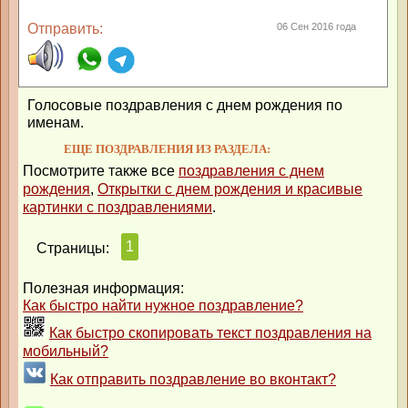
Отправить:
06 Сен 2016 года
Голосовые поздравления с днем рождения по
именам.
ЕЩЕ ПОЗДРАВЛЕНИЯ ИЗ РАЗДЕЛА:
Посмотрите также все
поздравления с днем
рождения
,
Открытки с днем рождения и красивые
картинки с поздравлениями
.
1
Страницы:
Полезная информация:
Как быстро найти нужное поздравление?
Как быстро скопировать текст поздравления на
мобильный?
Как отправить поздравление во вконтакт?