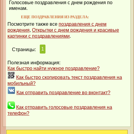
Голосовые поздравления с днем рождения по
именам.
ЕЩЕ ПОЗДРАВЛЕНИЯ ИЗ РАЗДЕЛА:
Посмотрите также все
поздравления с днем
рождения
,
Открытки с днем рождения и красивые
картинки с поздравлениями
.
1
Страницы:
Полезная информация:
Как быстро найти нужное поздравление?
Как быстро скопировать текст поздравления на
мобильный?
Как отправить поздравление во вконтакт?
Как отправить голосовые поздравления на
телефон?