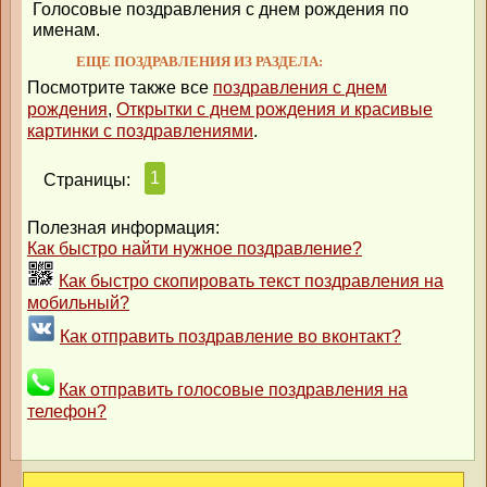
Голосовые поздравления с днем рождения по
именам.
ЕЩЕ ПОЗДРАВЛЕНИЯ ИЗ РАЗДЕЛА:
Посмотрите также все
поздравления с днем
рождения
,
Открытки с днем рождения и красивые
картинки с поздравлениями
.
1
Страницы:
Полезная информация:
Как быстро найти нужное поздравление?
Как быстро скопировать текст поздравления на
мобильный?
Как отправить поздравление во вконтакт?
Как отправить голосовые поздравления на
телефон?