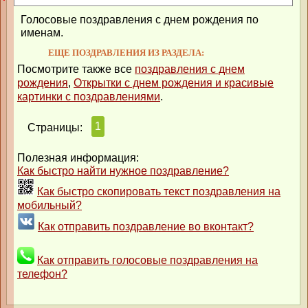
Голосовые поздравления с днем рождения по
именам.
ЕЩЕ ПОЗДРАВЛЕНИЯ ИЗ РАЗДЕЛА:
Посмотрите также все
поздравления с днем
рождения
,
Открытки с днем рождения и красивые
картинки с поздравлениями
.
1
Страницы:
Полезная информация:
Как быстро найти нужное поздравление?
Как быстро скопировать текст поздравления на
мобильный?
Как отправить поздравление во вконтакт?
Как отправить голосовые поздравления на
телефон?