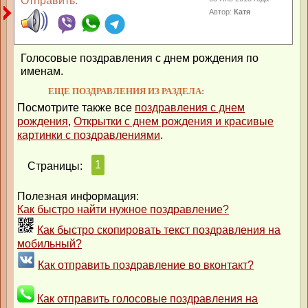
Отправить:
Автор:
Катя
Голосовые поздравления с днем рождения по
именам.
ЕЩЕ ПОЗДРАВЛЕНИЯ ИЗ РАЗДЕЛА:
Посмотрите также все
поздравления с днем
рождения
,
Открытки с днем рождения и красивые
картинки с поздравлениями
.
1
Страницы:
Полезная информация:
Как быстро найти нужное поздравление?
Как быстро скопировать текст поздравления на
мобильный?
Как отправить поздравление во вконтакт?
Как отправить голосовые поздравления на