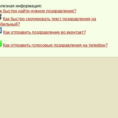
лезная информация:
к быстро найти нужное поздравление?
Как быстро скопировать текст поздравления на
обильный?
Как отправить поздравление во вконтакт?
Как отправить голосовые поздравления на телефон?