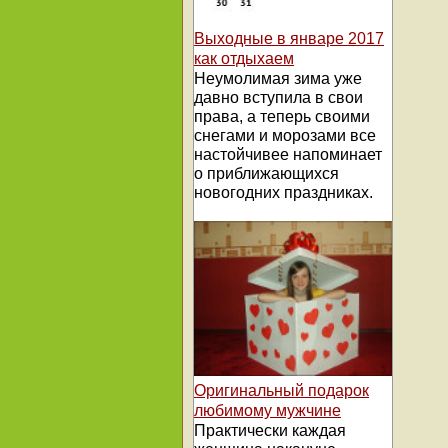
Выходные в январе 2017
как отдыхаем
Неумолимая зима уже
давно вступила в свои
права, а теперь своими
снегами и морозами все
настойчивее напоминает
о приближающихся
новогодних праздниках.
Оригинальный подарок
любимому мужчине
Практически каждая