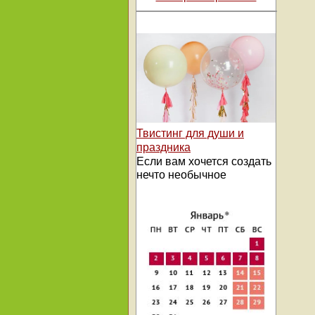
Твистинг для души и
праздника
Если вам хочется создать
нечто необычное