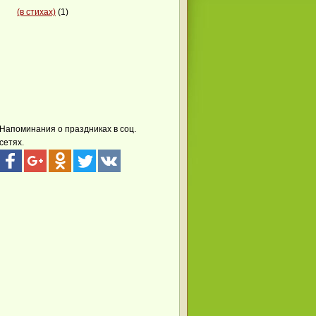
(в стихах)
(1)
Напоминания о праздниках в соц.
сетях.