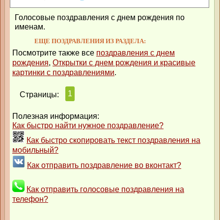
Голосовые поздравления с днем рождения по
именам.
ЕЩЕ ПОЗДРАВЛЕНИЯ ИЗ РАЗДЕЛА:
Посмотрите также все
поздравления с днем
рождения
,
Открытки с днем рождения и красивые
картинки с поздравлениями
.
1
Страницы:
Полезная информация:
Как быстро найти нужное поздравление?
Как быстро скопировать текст поздравления на
мобильный?
Как отправить поздравление во вконтакт?
Как отправить голосовые поздравления на
телефон?