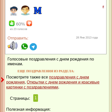
#
60%
из
23
голосов
Отправить:
28 Янв 2013 года
Голосовые поздравления с днем рождения по
именам.
ЕЩЕ ПОЗДРАВЛЕНИЯ ИЗ РАЗДЕЛА:
Посмотрите также все
поздравления с днем
рождения
,
Открытки с днем рождения и красивые
картинки с поздравлениями
.
1
Страницы:
Полезная информация: