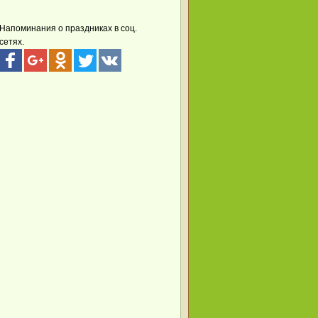
Напоминания о праздниках в соц.
сетях.