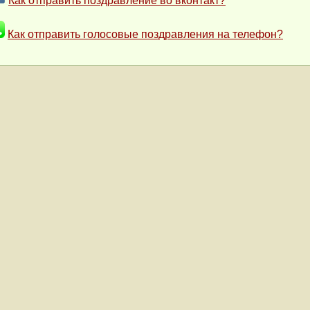
Как отправить поздравление во вконтакт?
Как отправить голосовые поздравления на телефон?