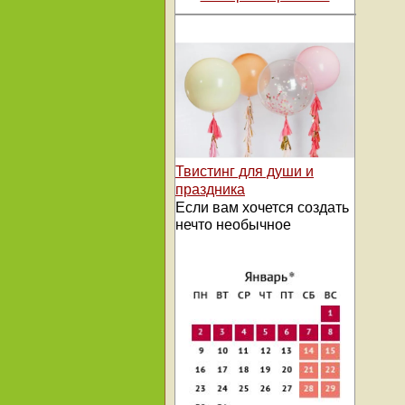
Твистинг для души и
праздника
Если вам хочется создать
нечто необычное