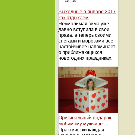
Выходные в январе 2017
как отдыхаем
Неумолимая зима уже
давно вступила в свои
права, а теперь своими
снегами и морозами все
настойчивее напоминает
о приближающихся
новогодних праздниках.
Оригинальный подарок
любимому мужчине
Практически каждая