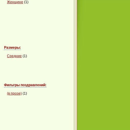
Женщине
(1)
Размеры:
Средние
(1)
Фильтры поздравлений:
(в прозе)
(1)