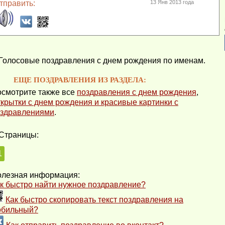
тправить:
13 Янв 2013 года
Голосовые поздравления с днем рождения по именам.
ЕЩЕ ПОЗДРАВЛЕНИЯ ИЗ РАЗДЕЛА:
смотрите также все
поздравления с днем рождения
,
крытки с днем рождения и красивые картинки с
здравлениями
.
Страницы:
1
лезная информация:
к быстро найти нужное поздравление?
Как быстро скопировать текст поздравления на
обильный?