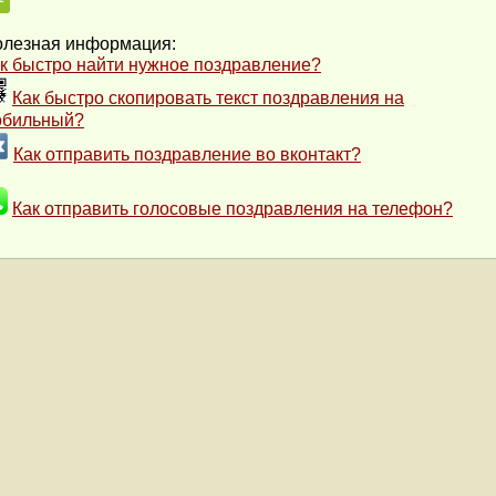
лезная информация:
к быстро найти нужное поздравление?
Как быстро скопировать текст поздравления на
обильный?
Как отправить поздравление во вконтакт?
Как отправить голосовые поздравления на телефон?