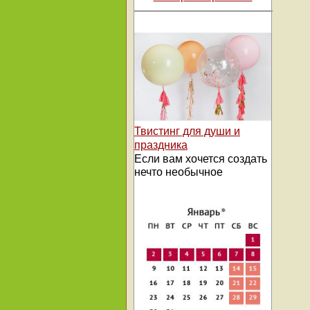
Твистинг для души и
праздника
Если вам хочется создать
нечто необычное