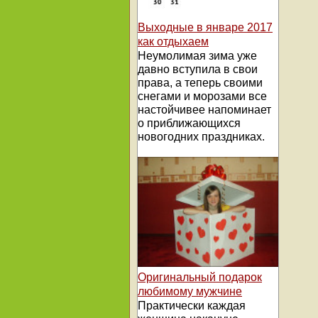
Выходные в январе 2017
как отдыхаем
Неумолимая зима уже
давно вступила в свои
права, а теперь своими
снегами и морозами все
настойчивее напоминает
о приближающихся
новогодних праздниках.
Оригинальный подарок
любимому мужчине
Практически каждая