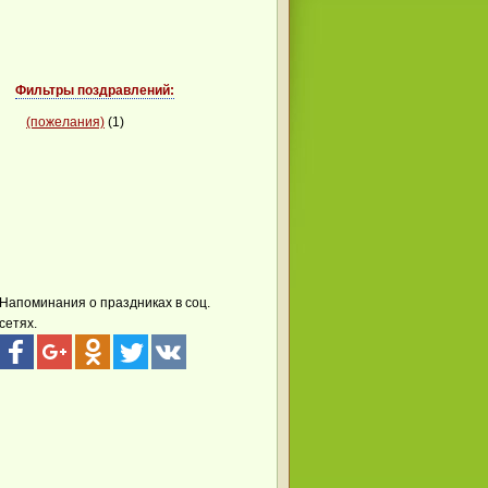
Фильтры поздравлений:
(пожелания)
(1)
Напоминания о праздниках в соц.
сетях.