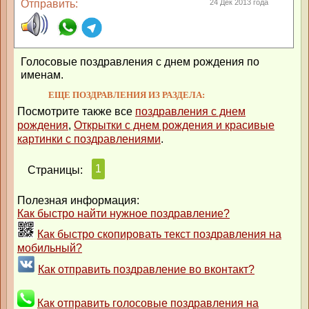
Отправить:
24 Дек 2013 года
Голосовые поздравления с днем рождения по
именам.
ЕЩЕ ПОЗДРАВЛЕНИЯ ИЗ РАЗДЕЛА:
Посмотрите также все
поздравления с днем
рождения
,
Открытки с днем рождения и красивые
картинки с поздравлениями
.
1
Страницы:
Полезная информация:
Как быстро найти нужное поздравление?
Как быстро скопировать текст поздравления на
мобильный?
Как отправить поздравление во вконтакт?
Как отправить голосовые поздравления на