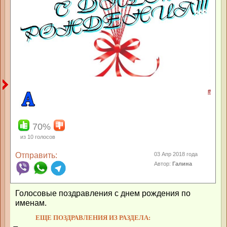
#
70%
из
10
голосов
Отправить:
03 Апр 2018 года
Автор:
Галина
Голосовые поздравления с днем рождения по
именам.
ЕЩЕ ПОЗДРАВЛЕНИЯ ИЗ РАЗДЕЛА: