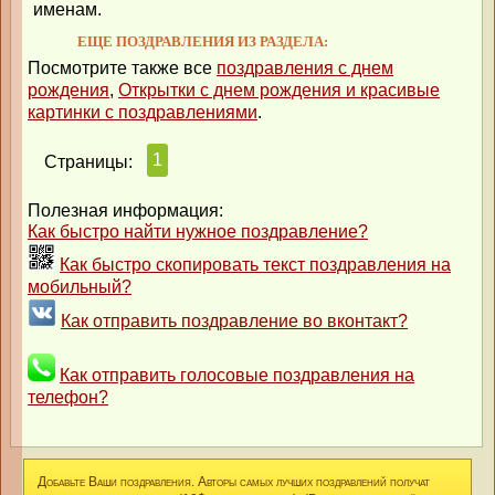
именам.
ЕЩЕ ПОЗДРАВЛЕНИЯ ИЗ РАЗДЕЛА:
Посмотрите также все
поздравления с днем
рождения
,
Открытки с днем рождения и красивые
картинки с поздравлениями
.
1
Страницы:
Полезная информация:
Как быстро найти нужное поздравление?
Как быстро скопировать текст поздравления на
мобильный?
Как отправить поздравление во вконтакт?
Как отправить голосовые поздравления на
телефон?
Добавьте Ваши поздравления. Авторы самых лучших поздравлений получат