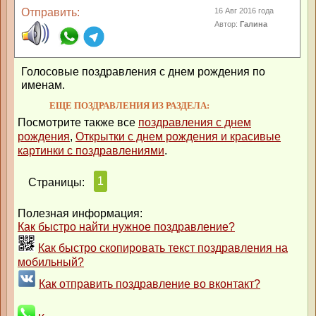
Отправить:
16 Авг 2016 года
Автор:
Галина
Голосовые поздравления с днем рождения по
именам.
ЕЩЕ ПОЗДРАВЛЕНИЯ ИЗ РАЗДЕЛА:
Посмотрите также все
поздравления с днем
рождения
,
Открытки с днем рождения и красивые
картинки с поздравлениями
.
1
Страницы:
Полезная информация:
Как быстро найти нужное поздравление?
Как быстро скопировать текст поздравления на
мобильный?
Как отправить поздравление во вконтакт?