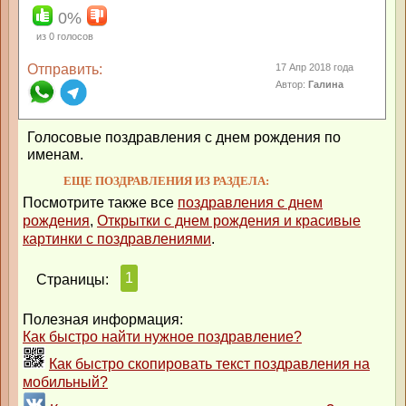
0%
из
0
голосов
Отправить:
17 Апр 2018 года
Автор:
Галина
Голосовые поздравления с днем рождения по
именам.
ЕЩЕ ПОЗДРАВЛЕНИЯ ИЗ РАЗДЕЛА:
Посмотрите также все
поздравления с днем
рождения
,
Открытки с днем рождения и красивые
картинки с поздравлениями
.
1
Страницы:
Полезная информация:
Как быстро найти нужное поздравление?
Как быстро скопировать текст поздравления на
мобильный?