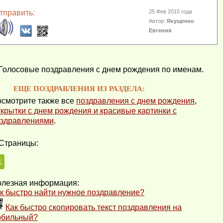
тправить:
25 Фев 2015 года
Автор:
Якущенко
Евгения
Голосовые поздравления с днем рождения по именам.
ЕЩЕ ПОЗДРАВЛЕНИЯ ИЗ РАЗДЕЛА:
смотрите также все
поздравления с днем рождения
,
крытки с днем рождения и красивые картинки с
здравлениями
.
Страницы:
1
лезная информация:
к быстро найти нужное поздравление?
Как быстро скопировать текст поздравления на
обильный?