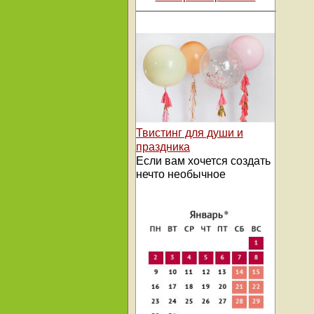
Твистинг для души и
праздника
Если вам хочется создать
нечто необычное