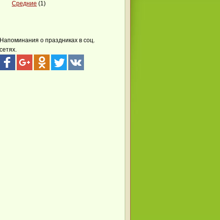
Средние
(1)
Напоминания о праздниках в соц.
сетях.