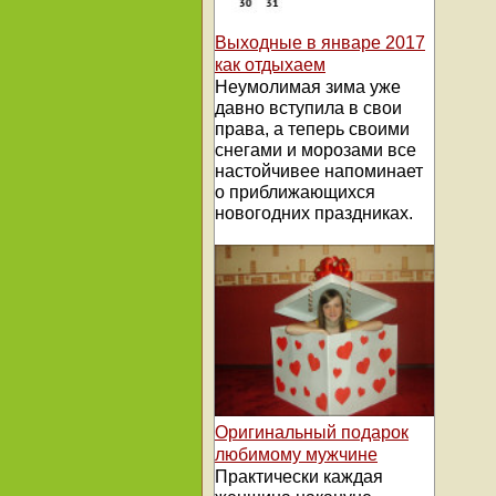
Выходные в январе 2017
как отдыхаем
Неумолимая зима уже
давно вступила в свои
права, а теперь своими
снегами и морозами все
настойчивее напоминает
о приближающихся
новогодних праздниках.
Оригинальный подарок
любимому мужчине
Практически каждая