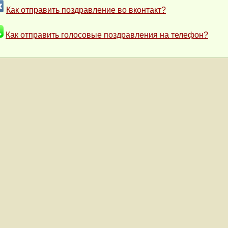
Как отправить поздравление во вконтакт?
Как отправить голосовые поздравления на телефон?