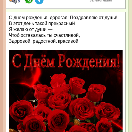
Зеленоглазая
С днем рожденья, дорогая! Поздравляю от души!
В этот день такой прекрасный
Я желаю от души —
Чтоб оставалась ты счастливой,
Здоровой, радостной, красивой!