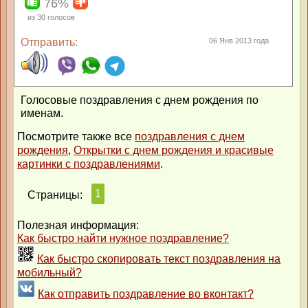
76%
из
30
голосов
Отправить:
06 Янв 2013 года
Голосовые поздравления с днем рождения по
именам.
Посмотрите также все
поздравления с днем
рождения
,
Открытки с днем рождения и красивые
картинки с поздравлениями
.
1
Страницы:
Полезная информация:
Как быстро найти нужное поздравление?
Как быстро скопировать текст поздравления на
мобильный?
Как отправить поздравление во вконтакт?