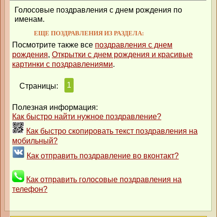
Голосовые поздравления с днем рождения по
именам.
ЕЩЕ ПОЗДРАВЛЕНИЯ ИЗ РАЗДЕЛА:
Посмотрите также все
поздравления с днем
рождения
,
Открытки с днем рождения и красивые
картинки с поздравлениями
.
1
Страницы:
Полезная информация:
Как быстро найти нужное поздравление?
Как быстро скопировать текст поздравления на
мобильный?
Как отправить поздравление во вконтакт?
Как отправить голосовые поздравления на
телефон?