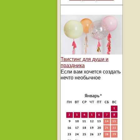
Твистинг для души и
праздника
Если вам хочется создать
нечто необычное