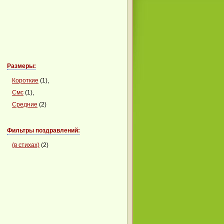
Размеры:
Короткие
(1),
Смс
(1),
Средние
(2)
Фильтры поздравлений:
(в стихах)
(2)