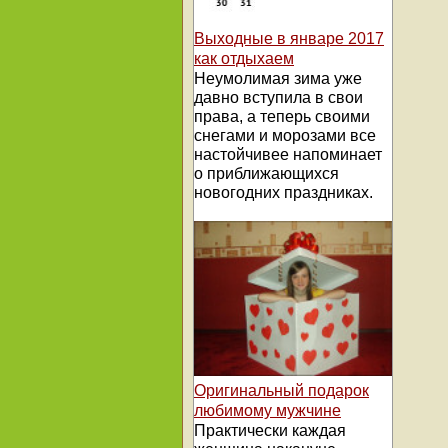
Выходные в январе 2017
как отдыхаем
Неумолимая зима уже
давно вступила в свои
права, а теперь своими
снегами и морозами все
настойчивее напоминает
о приближающихся
новогодних праздниках.
Оригинальный подарок
любимому мужчине
Практически каждая