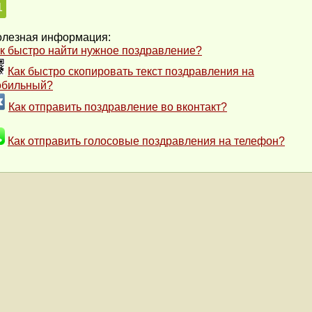
1
лезная информация:
к быстро найти нужное поздравление?
Как быстро скопировать текст поздравления на
обильный?
Как отправить поздравление во вконтакт?
Как отправить голосовые поздравления на телефон?