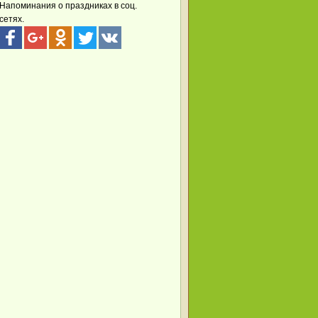
Напоминания о праздниках в соц.
сетях.