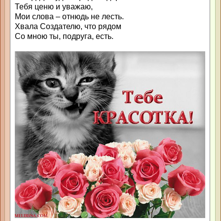
Тебя ценю и уважаю,
Мои слова – отнюдь не лесть.
Хвала Создателю, что рядом
Со мною ты, подруга, есть.