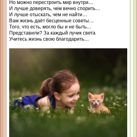
Но можно перестроить мир внутри…
И лучше доверять, чем вечно спорить…
И лучше отыскать, чем не найти…
Вам жизнь даёт бесценные советы…
Того, что есть, могло бы и не быть…
Представили? За каждый лучик света
Учитесь жизнь свою благодарить…