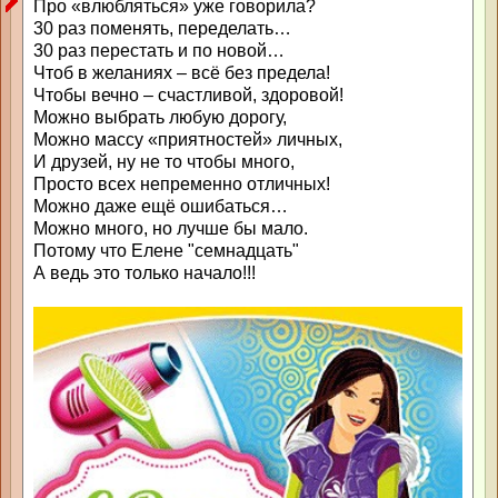
Про «влюбляться» уже говорила?
30 раз поменять, переделать…
30 раз перестать и по новой…
Чтоб в желаниях – всё без предела!
Чтобы вечно – счастливой, здоровой!
Можно выбрать любую дорогу,
Можно массу «приятностей» личных,
И друзей, ну не то чтобы много,
Просто всех непременно отличных!
Можно даже ещё ошибаться…
Можно много, но лучше бы мало.
Потому что Елене "семнадцать"
А ведь это только начало!!!