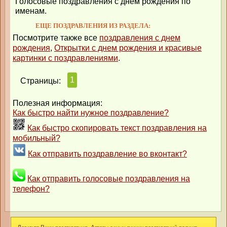
Голосовые поздравления с днем рождения по
именам.
ЕЩЕ ПОЗДРАВЛЕНИЯ ИЗ РАЗДЕЛА:
Посмотрите также все
поздравления с днем
рождения
,
Открытки с днем рождения и красивые
картинки с поздравлениями
.
1
Страницы:
Полезная информация:
Как быстро найти нужное поздравление?
Как быстро скопировать текст поздравления на
мобильный?
Как отправить поздравление во вконтакт?
Как отправить голосовые поздравления на
телефон?