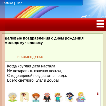
Главная
|
Вход
ПОЗДРАВЛЕНИЯ, ТОСТЫ С ДНЁМ
РОЖДЕНИЯ, ЮБИЛЕЕМ
Деловые поздравления с днем рождения
молодому человеку
РЕКОМЕНДУЕМ:
Когда круглая дата настала,
Не поздравить конечно нельзя,
С годовщиной поздравить я рада,
Всего светлого, благ и добра!
#