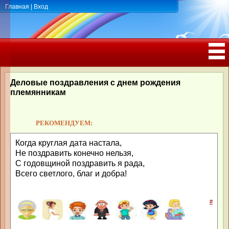
Главная
|
Вход
ПОЗДРАВЛЕНИЯ, ТОСТЫ С ДНЁМ
РОЖДЕНИЯ, ЮБИЛЕЕМ
Деловые поздравления с днем рождения
племянникам
РЕКОМЕНДУЕМ:
Когда круглая дата настала,
Не поздравить конечно нельзя,
С годовщиной поздравить я рада,
Всего светлого, благ и добра!
#