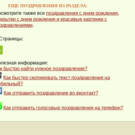
ЕЩЕ ПОЗДРАВЛЕНИЯ ИЗ РАЗДЕЛА:
смотрите также все
поздравления с днем рождения
,
крытки с днем рождения и красивые картинки с
здравлениями
.
Страницы:
1
лезная информация:
к быстро найти нужное поздравление?
Как быстро скопировать текст поздравления на
обильный?
Как отправить поздравление во вконтакт?
Как отправить голосовые поздравления на телефон?