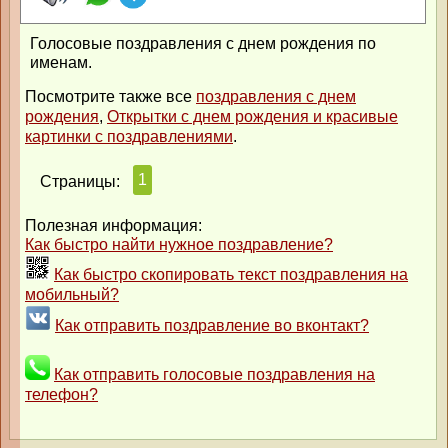
Голосовые поздравления с днем рождения по
именам.
Посмотрите также все
поздравления с днем
рождения
,
Открытки с днем рождения и красивые
картинки с поздравлениями
.
1
Страницы:
Полезная информация:
Как быстро найти нужное поздравление?
Как быстро скопировать текст поздравления на
мобильный?
Как отправить поздравление во вконтакт?
Как отправить голосовые поздравления на
телефон?